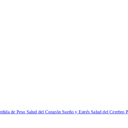
rdida de Peso
Salud del Corazón
Sueño y Estrés
Salud del Cerebro
P