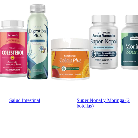
Salud Intestinal
Super Nopal y Moringa (2
botellas)