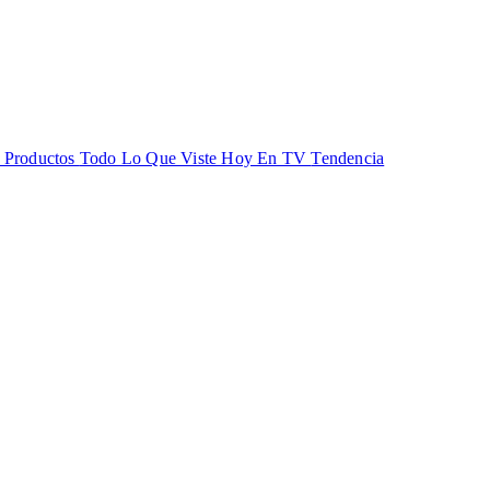
s Productos
Todo Lo Que Viste Hoy En TV
Tendencia