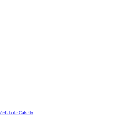
érdida de Cabello