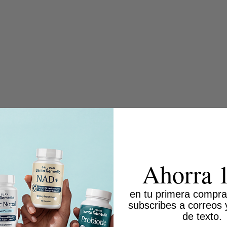
Ahorra 
en tu primera compra
subscribes a correos
de texto.