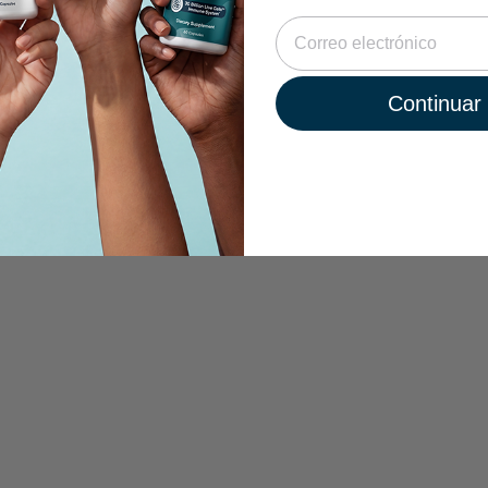
Continuar